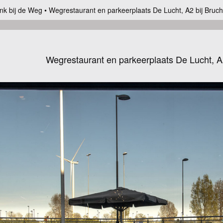
nk bij de Weg
Wegrestaurant en parkeerplaats De Lucht, A2 bij Bruc
Wegrestaurant en parkeerplaats De Lucht, A