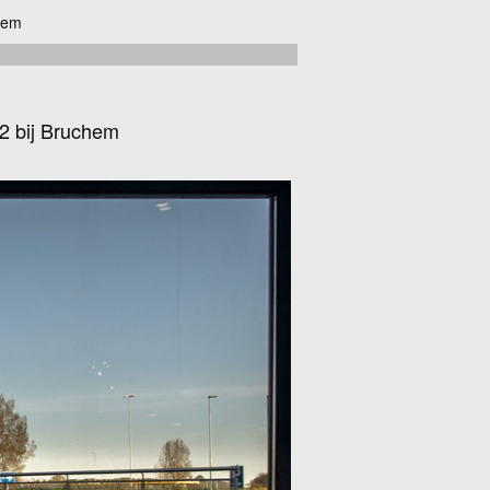
hem
2 bij Bruchem