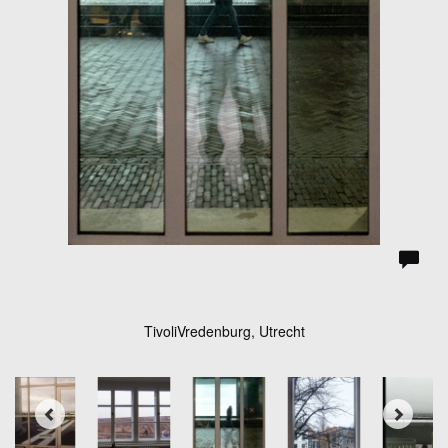
TivoliVredenburg, Utrecht