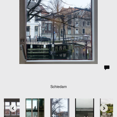
Schiedam