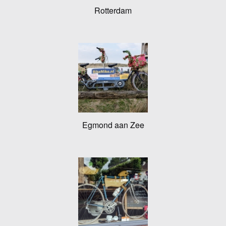
Rotterdam
Egmond aan Zee