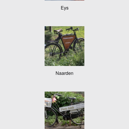
Eys
Naarden