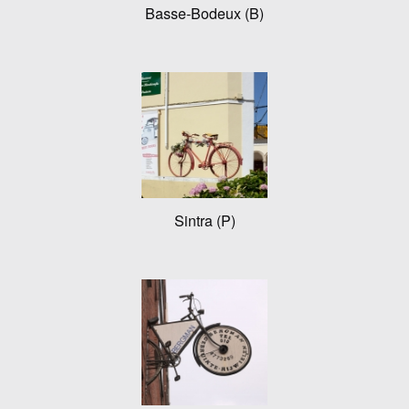
Basse-Bodeux (B)
Sintra (P)