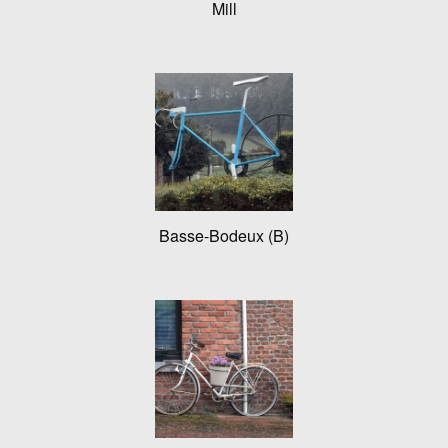
Mill
Basse-Bodeux (B)