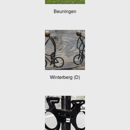
Beuningen
Winterberg (D)