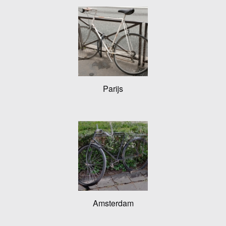
Parijs
Amsterdam