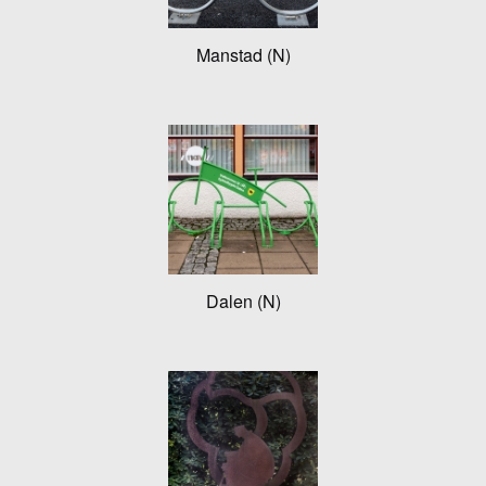
Manstad (N)
Dalen (N)