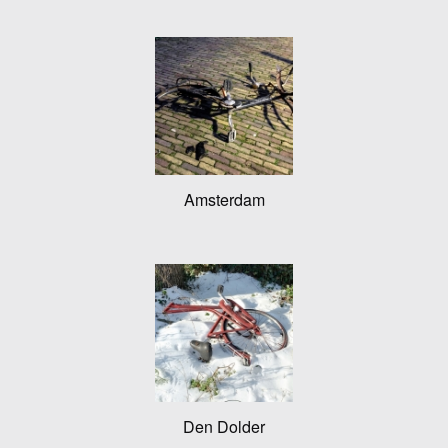
Amsterdam
Den Dolder