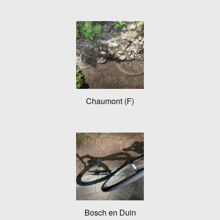
Chaumont (F)
Bosch en Duin