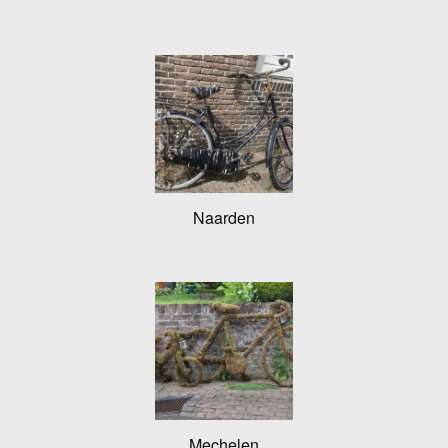
Naarden
Mechelen