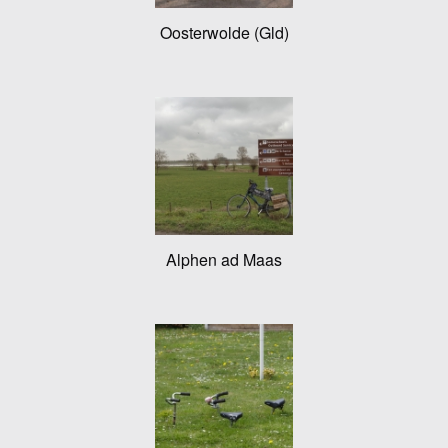
Oosterwolde (Gld)
Alphen ad Maas