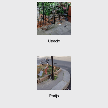
Utrecht
Parijs