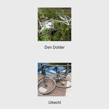
Den Dolder
Utrecht