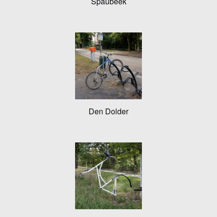
Spaubeek
Den Dolder