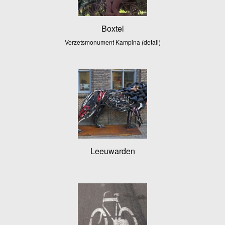
Boxtel
Verzetsmonument Kampina (detail)
Leeuwarden