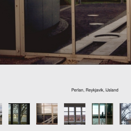
Perlan, Reykjavik, IJsland