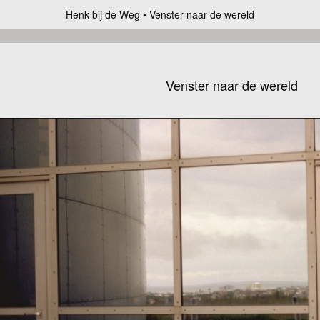
Henk bij de Weg
Venster naar de wereld
Venster naar de wereld