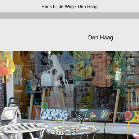
Henk bij de Weg
Den Haag
Den Haag