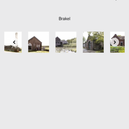
Brakel