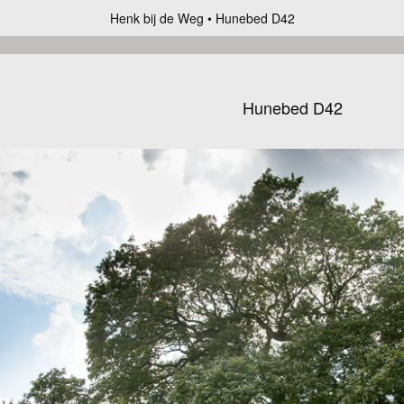
Henk bij de Weg
Hunebed D42
Hunebed D42