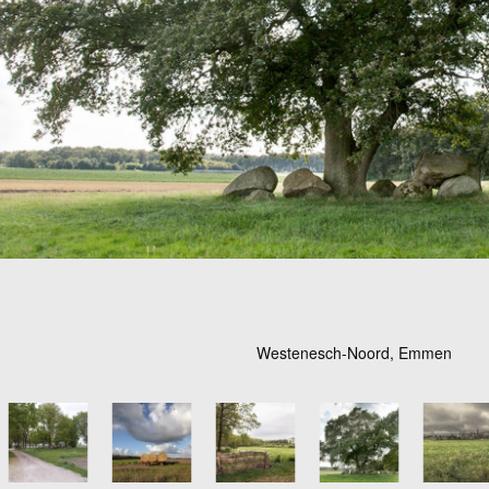
Westenesch-Noord, Emmen