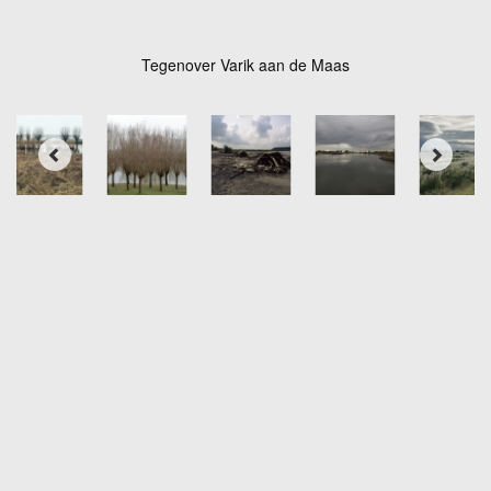
Tegenover Varik aan de Maas