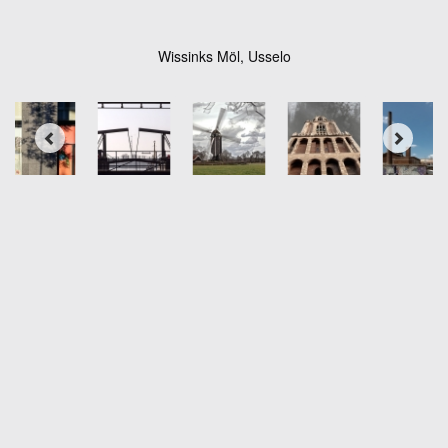
Wissinks Möl, Usselo