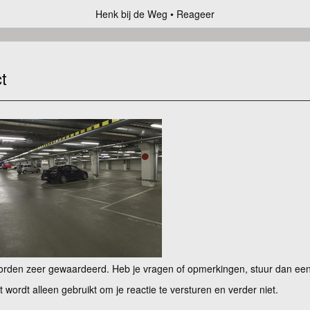
Henk bij de Weg
Reageer
t
rden zeer gewaardeerd. Heb je vragen of opmerkingen, stuur dan een b
lt wordt alleen gebruikt om je reactie te versturen en verder niet.