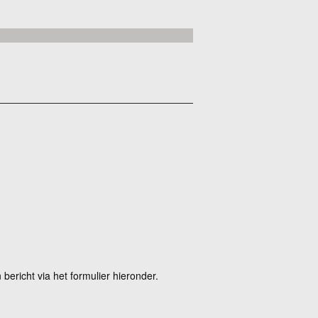
ericht via het formulier hieronder.