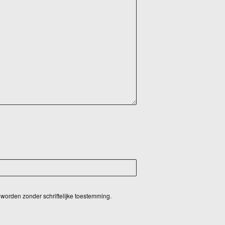
worden zonder schriftelijke toestemming.