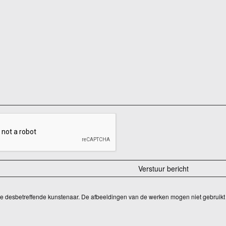
 de desbetreffende kunstenaar. De afbeeldingen van de werken mogen niet gebruikt 